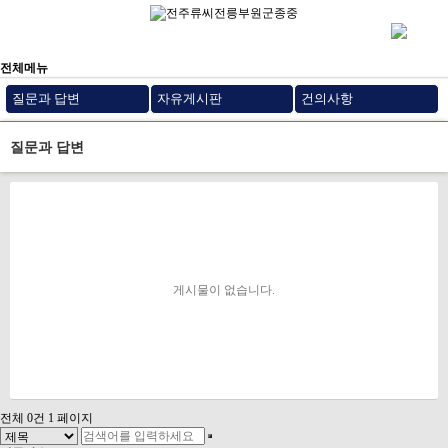
전체메뉴
질문과 답변
자유게시판
건의사항
질문과 답변
게시물이 없습니다.
전체 0건
1 페이지