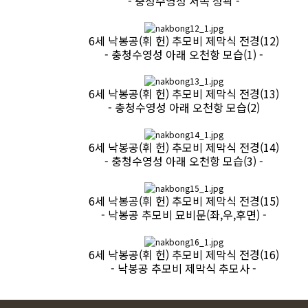
- 충청수영성 서쪽 성곽 -
6세 낙봉공(휘 헌) 추모비 제막식 전경(12)
- 충청수영성 아래 오천항 모습(1) -
6세 낙봉공(휘 헌) 추모비 제막식 전경(13)
- 충청수영성 아래 오천항 모습(2)
6세 낙봉공(휘 헌) 추모비 제막식 전경(14)
- 충청수영성 아래 오천항 모습(3) -
6세 낙봉공(휘 헌) 추모비 제막식 전경(15)
- 낙봉공 추모비 묘비문(좌,우,후면) -
6세 낙봉공(휘 헌) 추모비 제막식 전경(16)
- 낙봉공 추모비 제막식 추모사 -