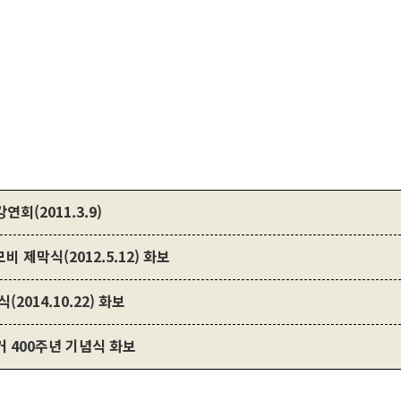
회(2011.3.9)
모비 제막식(2012.5.12) 화보
2014.10.22) 화보
 400주년 기념식 화보