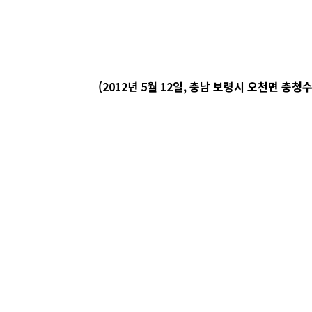
(2012년 5월 12일, 충남 보령시 오천면 충청