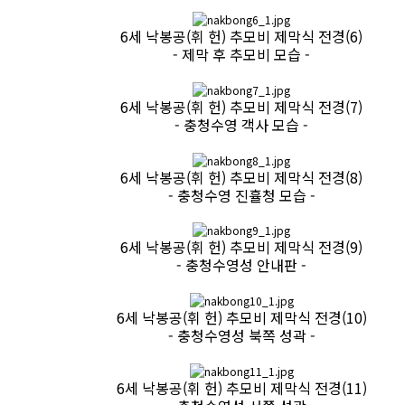
6세 낙봉공(휘 헌) 추모비 제막식 전경(6)
- 제막 후 추모비 모습 -
6세 낙봉공(휘 헌) 추모비 제막식 전경(7)
- 충청수영 객사 모습 -
6세 낙봉공(휘 헌) 추모비 제막식 전경(8)
- 충청수영 진휼청 모습 -
6세 낙봉공(휘 헌) 추모비 제막식 전경(9)
- 충청수영성 안내판 -
6세 낙봉공(휘 헌) 추모비 제막식 전경(10)
- 충청수영성 북쪽 성곽 -
6세 낙봉공(휘 헌) 추모비 제막식 전경(11)