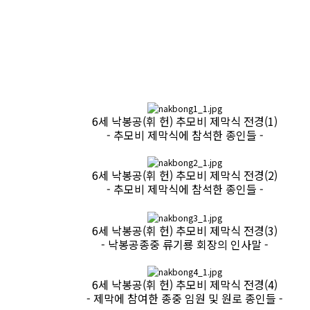
6세 낙봉공(휘 헌) 추모비 제막식 전경(1)
- 추모비 제막식에 참석한 종인들 -
6세 낙봉공(휘 헌) 추모비 제막식 전경(2)
- 추모비 제막식에 참석한 종인들 -
6세 낙봉공(휘 헌) 추모비 제막식 전경(3)
- 낙봉공종중 류기룡 회장의 인사말 -
6세 낙봉공(휘 헌) 추모비 제막식 전경(4)
- 제막에 참여한 종중 임원 및 원로 종인들 -